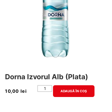
Dorna Izvorul Alb (plata)
10,00
lei
ADAUGĂ ÎN COȘ