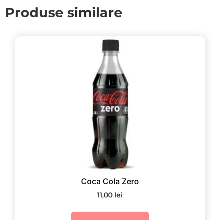
Produse similare
Coca Cola Zero
11,00
lei