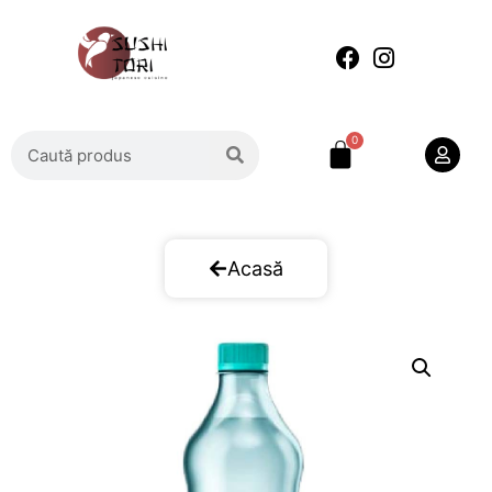
Acasă