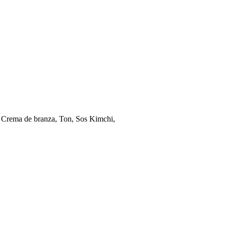
, Crema de branza, Ton, Sos Kimchi,