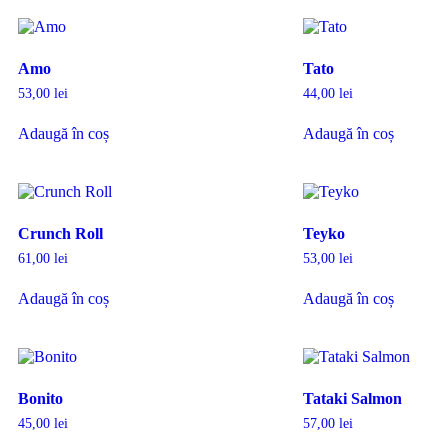
Amo
Tato
53,00
lei
44,00
lei
Adaugă în coș
Adaugă în coș
Crunch Roll
Teyko
61,00
lei
53,00
lei
Adaugă în coș
Adaugă în coș
Bonito
Tataki Salmon
45,00
lei
57,00
lei