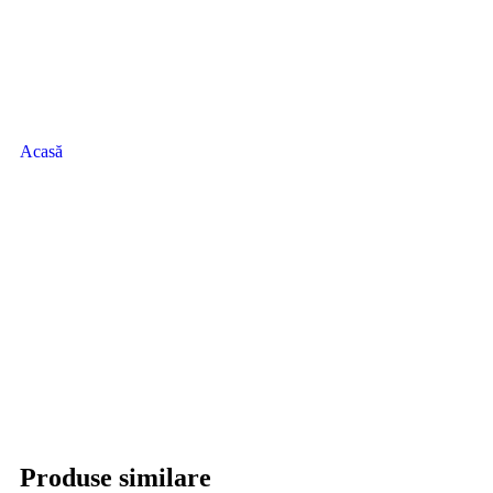
Acasă
Produse similare