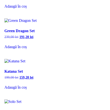
Adaugă în coș
Green Dragon Set
239,00
lei
191,20
lei
Adaugă în coș
Katana Set
199,00
lei
159,20
lei
Adaugă în coș