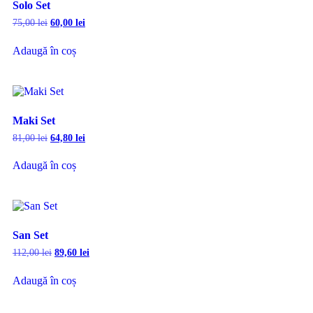
Solo Set
75,00
lei
60,00
lei
Adaugă în coș
Maki Set
81,00
lei
64,80
lei
Adaugă în coș
San Set
112,00
lei
89,60
lei
Adaugă în coș