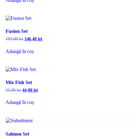
Adaugă în coș
Fusion Set
183,00
lei
146,40
lei
Adaugă în coș
Mix Fish Set
55,00
lei
44,00
lei
Adaugă în coș
Salmon Set