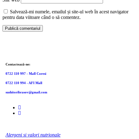
Salvează-mi numele, emailul și site-ul web în acest navigator
pentru data viitoare când o să comentez.
Contactează-ne:
0722 110 997 - Mall Coresi
0722 110 994 - AFI Mall
sushitoribrasov@gmail.com
Alergeni si valori nutrionale