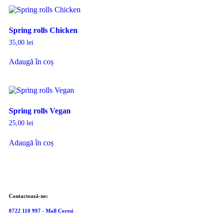
Spring rolls Chicken
35,00
lei
Adaugă în coș
Spring rolls Vegan
25,00
lei
Adaugă în coș
Contactează-ne:
0722 110 997 - Mall Coresi