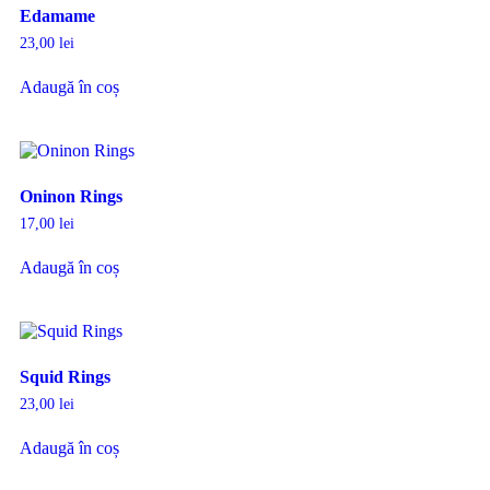
Edamame
23,00
lei
Adaugă în coș
Oninon Rings
17,00
lei
Adaugă în coș
Squid Rings
23,00
lei
Adaugă în coș