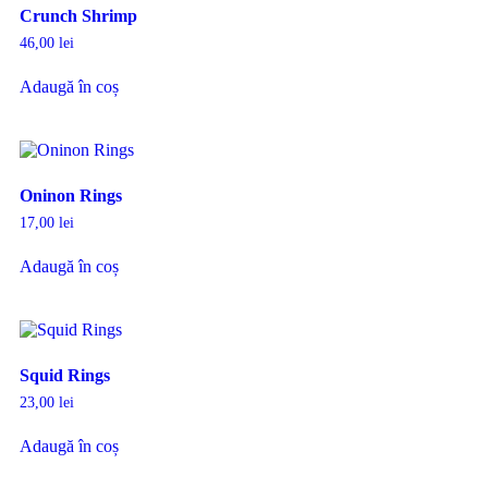
Crunch Shrimp
46,00
lei
Adaugă în coș
Oninon Rings
17,00
lei
Adaugă în coș
Squid Rings
23,00
lei
Adaugă în coș