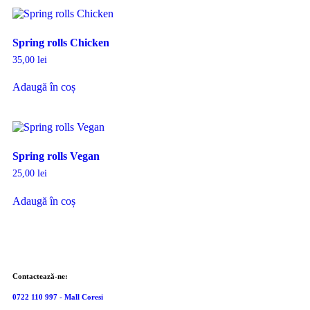
Spring rolls Chicken
35,00
lei
Adaugă în coș
Spring rolls Vegan
25,00
lei
Adaugă în coș
Contactează-ne:
0722 110 997 - Mall Coresi