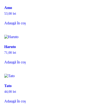
Amo
53,00
lei
Adaugă în coș
Haruto
71,00
lei
Adaugă în coș
Tato
44,00
lei
Adaugă în coș