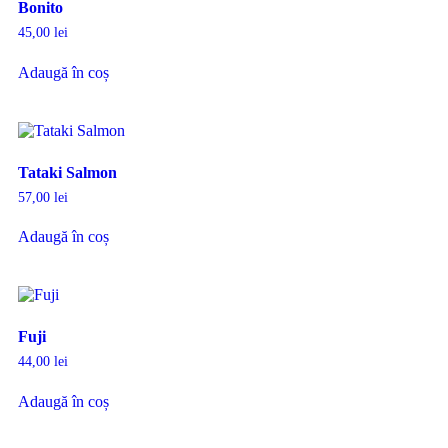
Bonito
45,00
lei
Adaugă în coș
Tataki Salmon
57,00
lei
Adaugă în coș
Fuji
44,00
lei
Adaugă în coș