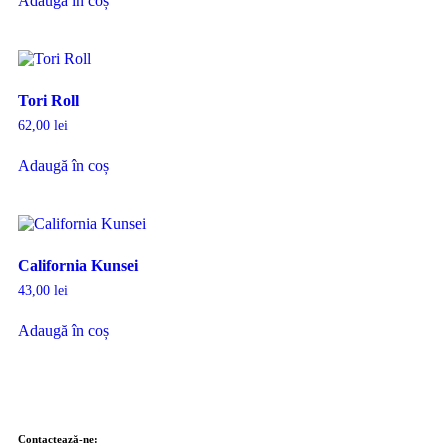
Adaugă în coș
Tori Roll
62,00
lei
Adaugă în coș
California Kunsei
43,00
lei
Adaugă în coș
Contactează-ne: