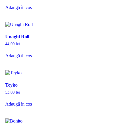
Adaugă în coș
Unaghi Roll
44,00
lei
Adaugă în coș
Teyko
53,00
lei
Adaugă în coș