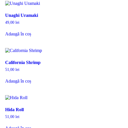
Unaghi Uramaki
49,00
lei
Adaugă în coș
California Shrimp
51,00
lei
Adaugă în coș
Hida Roll
51,00
lei